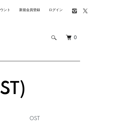
ウント
新規会員登録
ログイン
0
ST)
OST