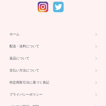
ホーム
配送・送料について
返品について
支払い方法について
特定商取引法に基づく表記
プライバシーポリシー