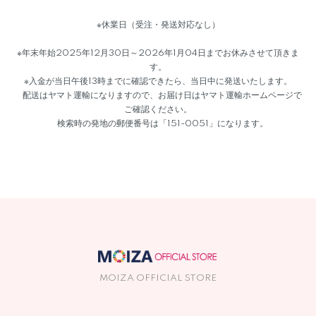
※休業日（受注・発送対応なし）
※年末年始2025年12月30日～2026年1月04日までお休みさせて頂きま
す。
※入金が当日午後13時までに確認できたら、当日中に発送いたします。
配送はヤマト運輸になりますので、お届け日はヤマト運輸ホームページで
ご確認ください。
検索時の発地の郵便番号は「151-0051」になります。
MOIZA OFFICIAL STORE