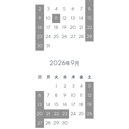
1
2
3
4
5
6
7
8
9
10
11
12
13
14
15
16
17
18
19
20
21
22
23
24
25
26
27
28
29
30
31
2026年9月
日
月
火
水
木
金
土
1
2
3
4
5
6
7
8
9
10
11
12
13
14
15
16
17
18
19
20
21
22
23
24
25
26
27
28
29
30