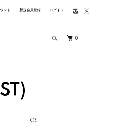
ウント
新規会員登録
ログイン
0
ST)
OST