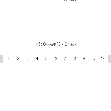
全
560
商品中
13 - 24
表示
...
1
2
3
4
5
6
7
8
9
47