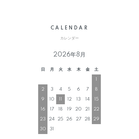
CALENDAR
カレンダー
2026年8月
日
月
火
水
木
金
土
1
2
3
4
5
6
7
8
9
10
11
12
13
14
15
16
17
18
19
20
21
22
23
24
25
26
27
28
29
30
31