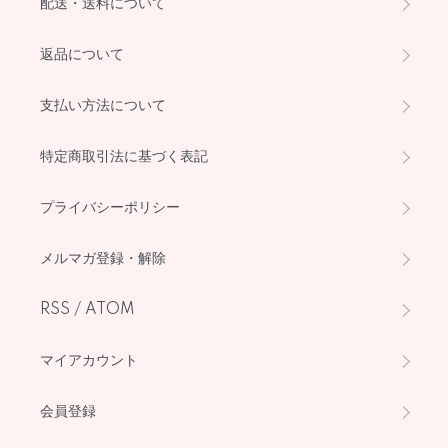
配送・送料について
返品について
支払い方法について
特定商取引法に基づく表記
プライバシーポリシー
メルマガ登録・解除
RSS
/
ATOM
マイアカウント
会員登録