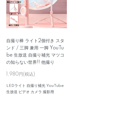
自撮り棒 ライト2個付き スタ
ンド / 三脚 兼用 一脚 YouTu
be 生放送 自撮り補光 マツコ
の知らない世界!! 他撮り
1,980円(税込)
LEDライト 自撮り補光 YouTube
生放送 ビデオ カメラ 撮影用