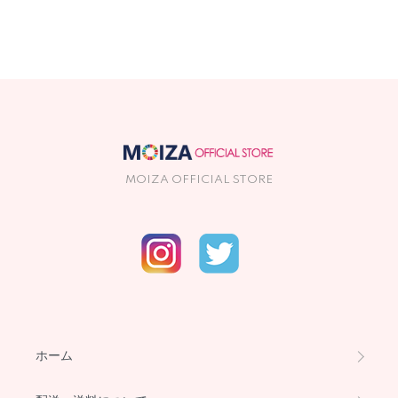
MOIZA OFFICIAL STORE
ホーム