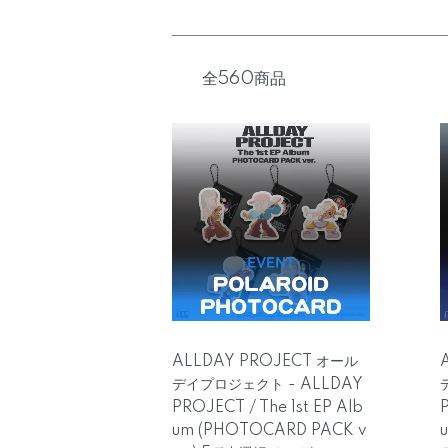
全560商品
ALLDAY PROJECT オール
デイプロジェクト - ALLDAY
PROJECT / The 1st EP Alb
P
um (PHOTOCARD PACK v