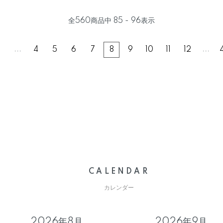
全
560
商品中
85 - 96
表示
...
...
1
4
5
6
7
8
9
10
11
12
CALENDAR
カレンダー
2026年8月
2026年9月