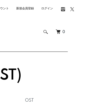
ウント
新規会員登録
ログイン
0
ST)
OST