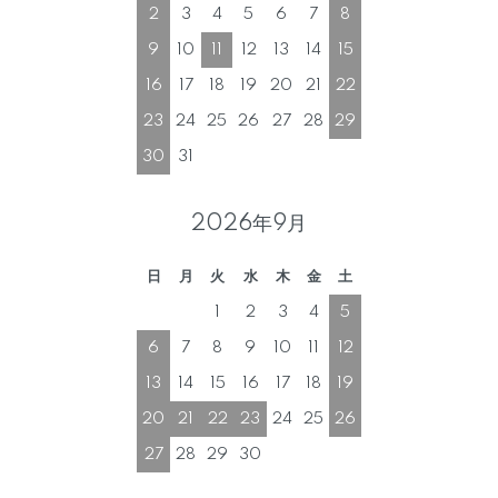
2
3
4
5
6
7
8
9
10
11
12
13
14
15
16
17
18
19
20
21
22
23
24
25
26
27
28
29
30
31
2026年9月
日
月
火
水
木
金
土
1
2
3
4
5
6
7
8
9
10
11
12
13
14
15
16
17
18
19
20
21
22
23
24
25
26
27
28
29
30