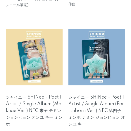
作曲
ンコール販売】
シャイニー SHINee - Poet |
シャイニー SHINee - Poet |
Artist / Single Album (Ma
Artist / Single Album (Fou
knae Ver.) NFC 末子 テミン
rthborn Ver.) NFC 第四子
ジョンヒョン オンユ キー ミン
ミンホ テミン ジョンヒョン オ
ホ
ンユ キー