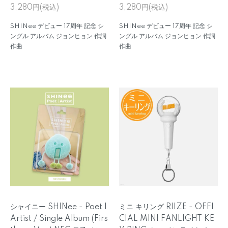
3,280円(税込)
3,280円(税込)
SHINee デビュー 17周年 記念 シ
SHINee デビュー 17周年 記念 シ
ングル アルバム ジョンヒョン 作詞
ングル アルバム ジョンヒョン 作詞
作曲
作曲
シャイニー SHINee - Poet |
ミニ キリング RIIZE - OFFI
Artist / Single Album (Firs
CIAL MINI FANLIGHT KE