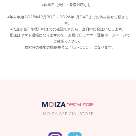
※休業日（受注・発送対応なし）
※年末年始2025年12月30日～2026年1月04日までお休みさせて頂きま
す。
※入金が当日午後13時までに確認できたら、当日中に発送いたします。
配送はヤマト運輸になりますので、お届け日はヤマト運輸ホームページで
ご確認ください。
検索時の発地の郵便番号は「151-0051」になります。
MOIZA OFFICIAL STORE