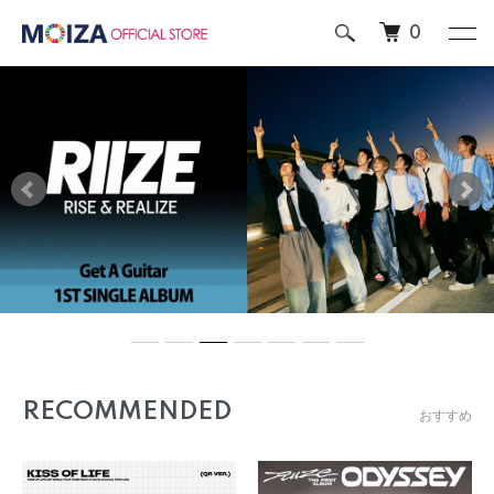
0
RECOMMENDED
おすすめ