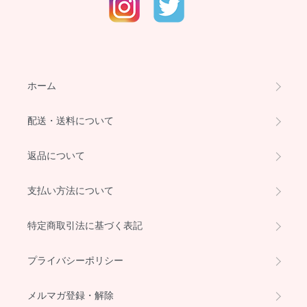
ホーム
配送・送料について
返品について
支払い方法について
特定商取引法に基づく表記
プライバシーポリシー
メルマガ登録・解除