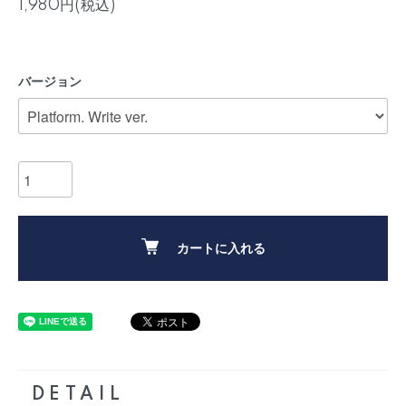
1,980円(税込)
バージョン
カートに入れる
DETAIL