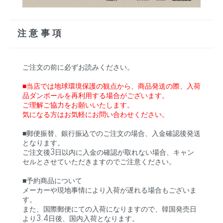
注意事項
ご注文の前に必ずお読みください。
■当店では地球環境保護の観点から、商品発送の際、入荷
品ダンボールを再利用する場合がございます。
ご理解ご協力をお願いいたします。
気になる方はお気軽にお問い合わせください。
■郵便振替、銀行振込でのご注文の場合、入金確認後発送
となります。
ご注文後3日以内に入金の確認が取れない場合、キャン
セルとさせていただきますのでご注意ください。
■予約商品について
メーカーや現地事情により入荷が遅れる場合もございま
す。
また、国際郵便にての入荷になりますので、韓国発売日
より3.4日後、国内入荷となります。