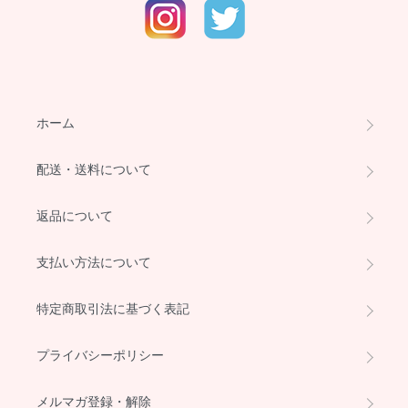
ホーム
配送・送料について
返品について
支払い方法について
特定商取引法に基づく表記
プライバシーポリシー
メルマガ登録・解除