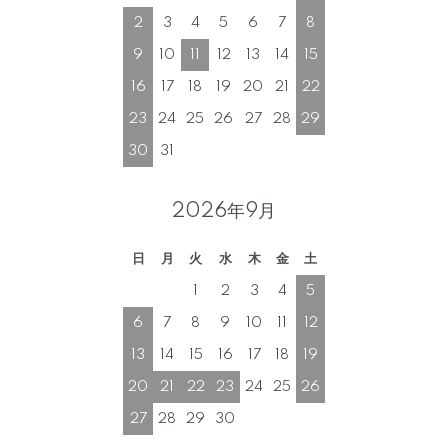
2
3
4
5
6
7
8
9
10
11
12
13
14
15
16
17
18
19
20
21
22
23
24
25
26
27
28
29
30
31
2026年9月
日
月
火
水
木
金
土
1
2
3
4
5
6
7
8
9
10
11
12
13
14
15
16
17
18
19
20
21
22
23
24
25
26
27
28
29
30