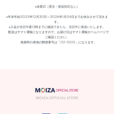
※休業日（受注・発送対応なし）
※年末年始2025年12月30日～2026年1月04日までお休みさせて頂きま
す。
※入金が当日午後13時までに確認できたら、当日中に発送いたします。
配送はヤマト運輸になりますので、お届け日はヤマト運輸ホームページで
ご確認ください。
検索時の発地の郵便番号は「151-0051」になります。
MOIZA OFFICIAL STORE