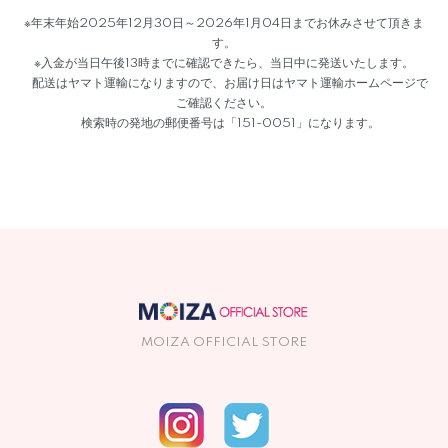
※年末年始2025年12月30日～2026年1月04日までお休みさせて頂きま
す。
※入金が当日午後13時までに確認できたら、当日中に発送いたします。
配送はヤマト運輸になりますので、お届け日はヤマト運輸ホームページで
ご確認ください。
検索時の発地の郵便番号は「151-0051」になります。
MOIZA OFFICIAL STORE