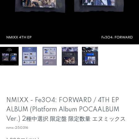
NMIXX - Fe3O4: FORWARD / 4TH EP
ALBUM (Platform Album POCAALBUM
Ver.) 2種中選択 限定盤 限定数量 エヌミックス
nmx-250316