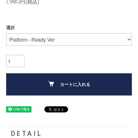
1,980円(税込)
選択
カートに入れる
DETAIL