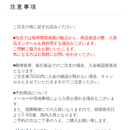
注意事項
ご注文の前に必ずお読みください。
■当店では地球環境保護の観点から、商品発送の際、入荷
品ダンボールを再利用する場合がございます。
ご理解ご協力をお願いいたします。
気になる方はお気軽にお問い合わせください。
■郵便振替、銀行振込でのご注文の場合、入金確認後発送
となります。
ご注文後3日以内に入金の確認が取れない場合、キャン
セルとさせていただきますのでご注意ください。
■予約商品について
メーカーや現地事情により入荷が遅れる場合もございま
す。
また、国際郵便にての入荷になりますので、韓国発売日
より3.4日後、国内入荷となります。
ご予約の方はご了承のうえ、ご購入お願い致します。