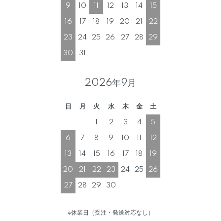
9
10
11
12
13
14
15
16
17
18
19
20
21
22
23
24
25
26
27
28
29
30
31
2026年9月
日
月
火
水
木
金
土
1
2
3
4
5
6
7
8
9
10
11
12
13
14
15
16
17
18
19
20
21
22
23
24
25
26
27
28
29
30
※休業日（受注・発送対応なし）