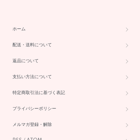
ホーム
配送・送料について
返品について
支払い方法について
特定商取引法に基づく表記
プライバシーポリシー
メルマガ登録・解除