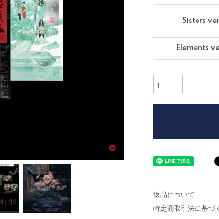
Sisters ver
Elements ve
返品について
特定商取引法に基づ