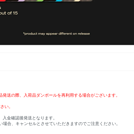
品発送の際、入荷品ダンボールを再利用する場合がございます。
ださい。
、入金確認後発送となります。
い場合、キャンセルとさせていただきますのでご注意ください。