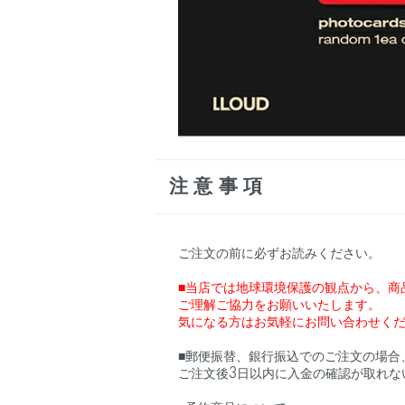
注意事項
ご注文の前に必ずお読みください。
■当店では地球環境保護の観点から、商
ご理解ご協力をお願いいたします。
気になる方はお気軽にお問い合わせく
■郵便振替、銀行振込でのご注文の場合
ご注文後3日以内に入金の確認が取れな