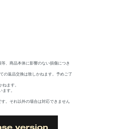
損等、商品本体に影響のない損傷につき
しての返品交換は致しかねます。予めご了
かねます。
います。
です。それ以外の場合は対応できません