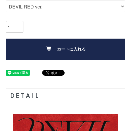
カートに入れる
DETAIL