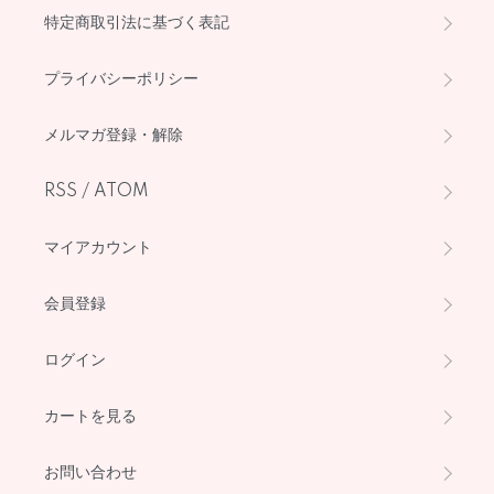
特定商取引法に基づく表記
プライバシーポリシー
メルマガ登録・解除
RSS
/
ATOM
マイアカウント
会員登録
ログイン
カートを見る
お問い合わせ