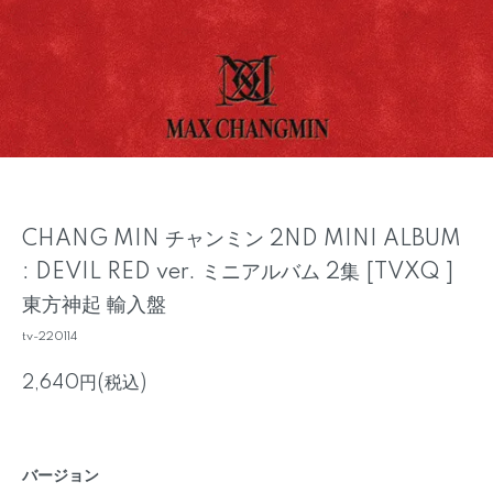
CHANG MIN チャンミン 2ND MINI ALBUM
: DEVIL RED ver. ミニアルバム 2集 [TVXQ ]
東方神起 輸入盤
tv-220114
2,640円(税込)
バージョン