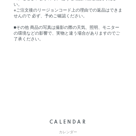
い。
※ご注文後のリージョンコード上の理由での返品はできま
せんので 必ず、予めご確認ください。
■その他 商品の写真は撮影の際の天気、照明、モニター
の環境などの影響で、実物と違う場合がありますのでご
了承ください。
CALENDAR
カレンダー