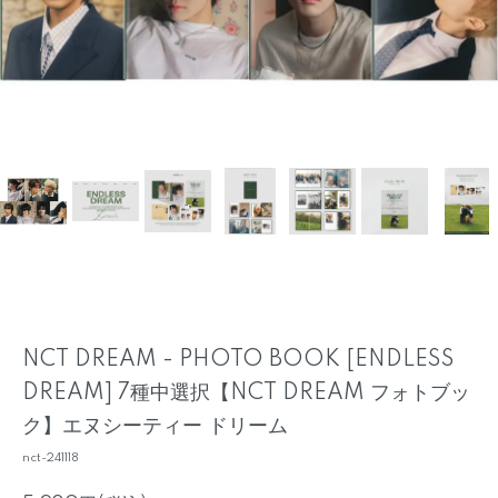
NCT DREAM - PHOTO BOOK [ENDLESS
DREAM] 7種中選択【NCT DREAM フォトブッ
ク】エヌシーティー ドリーム
nct-241118