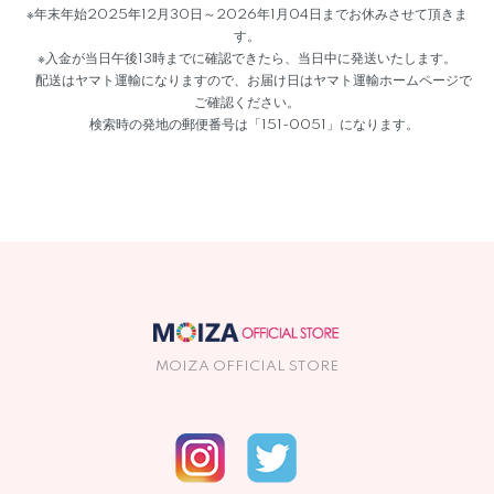
※年末年始2025年12月30日～2026年1月04日までお休みさせて頂きま
す。
※入金が当日午後13時までに確認できたら、当日中に発送いたします。
配送はヤマト運輸になりますので、お届け日はヤマト運輸ホームページで
ご確認ください。
検索時の発地の郵便番号は「151-0051」になります。
MOIZA OFFICIAL STORE