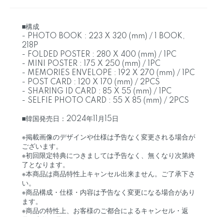
■構成
- PHOTO BOOK : 223 X 320 (mm) / 1 BOOK,
218P
- FOLDED POSTER : 280 X 400 (mm) / 1PC
- MINI POSTER : 175 X 250 (mm) / 1PC
- MEMORIES ENVELOPE : 192 X 270 (mm) / 1PC
- POST CARD : 120 X 170 (mm) / 2PCS
- SHARING ID CARD : 85 X 55 (mm) / 1PC
- SELFIE PHOTO CARD : 55 X 85 (mm) / 2PCS
■韓国発売日：2024年11月15日
※掲載画像のデザインや仕様は予告なく変更される場合が
ございます。
※初回限定特典につきましては予告なく、無くなり次第終
了となります。
※本商品は商品特性上キャンセル出来ません。ご了承下さ
い。
※商品構成・仕様・内容は予告なく変更になる場合があり
ます。
※商品の特性上、お客様のご都合によるキャンセル・返