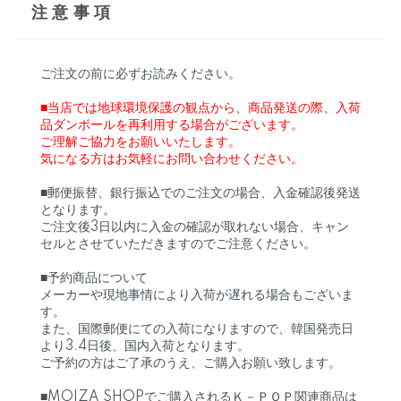
注意事項
ご注文の前に必ずお読みください。
■当店では地球環境保護の観点から、商品発送の際、入荷
品ダンボールを再利用する場合がございます。
ご理解ご協力をお願いいたします。
気になる方はお気軽にお問い合わせください。
■郵便振替、銀行振込でのご注文の場合、入金確認後発送
となります。
ご注文後3日以内に入金の確認が取れない場合、キャン
セルとさせていただきますのでご注意ください。
■予約商品について
メーカーや現地事情により入荷が遅れる場合もございま
す。
また、国際郵便にての入荷になりますので、韓国発売日
より3.4日後、国内入荷となります。
ご予約の方はご了承のうえ、ご購入お願い致します。
■MOIZA SHOPでご購入されるＫ－ＰＯＰ関連商品は