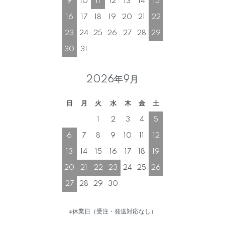
9
10
11
12
13
14
15
16
17
18
19
20
21
22
23
24
25
26
27
28
29
30
31
2026年9月
日
月
火
水
木
金
土
1
2
3
4
5
6
7
8
9
10
11
12
13
14
15
16
17
18
19
20
21
22
23
24
25
26
27
28
29
30
※休業日（受注・発送対応なし）