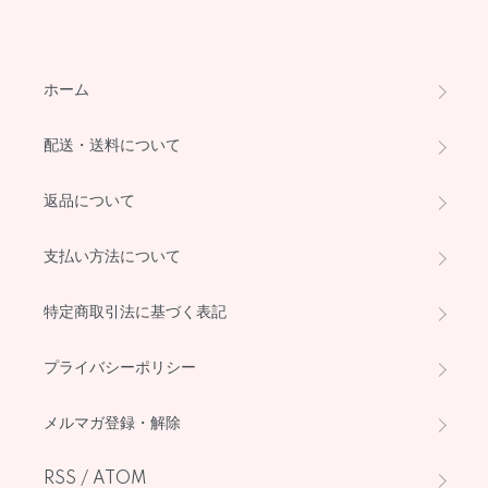
ホーム
配送・送料について
返品について
支払い方法について
特定商取引法に基づく表記
プライバシーポリシー
メルマガ登録・解除
RSS
/
ATOM