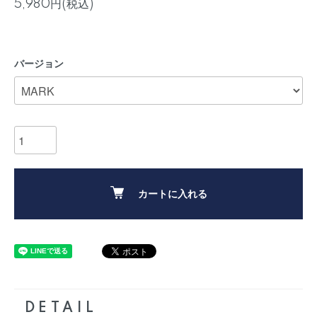
5,980円(税込)
バージョン
カートに入れる
DETAIL