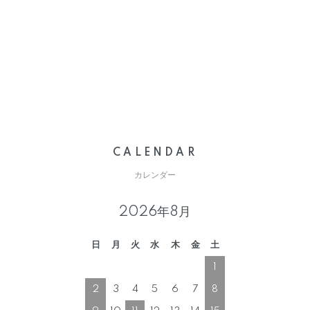
CALENDAR
カレンダー
2026年8月
日
月
火
水
木
金
土
1
2
3
4
5
6
7
8