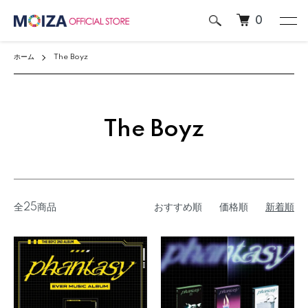
0
ホーム
The Boyz
The Boyz
全25商品
おすすめ順
価格順
新着順