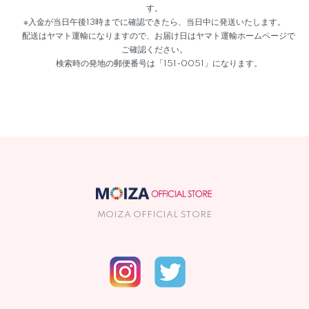
す。
※入金が当日午後13時までに確認できたら、当日中に発送いたします。
配送はヤマト運輸になりますので、お届け日はヤマト運輸ホームページで
ご確認ください。
検索時の発地の郵便番号は「151-0051」になります。
MOIZA OFFICIAL STORE