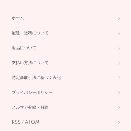
ホーム
配送・送料について
返品について
支払い方法について
特定商取引法に基づく表記
プライバシーポリシー
メルマガ登録・解除
RSS
/
ATOM