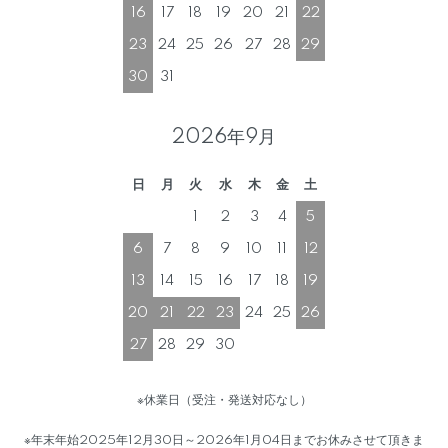
16
17
18
19
20
21
22
23
24
25
26
27
28
29
30
31
2026年9月
日
月
火
水
木
金
土
1
2
3
4
5
6
7
8
9
10
11
12
13
14
15
16
17
18
19
20
21
22
23
24
25
26
27
28
29
30
※休業日（受注・発送対応なし）
※年末年始2025年12月30日～2026年1月04日までお休みさせて頂きま