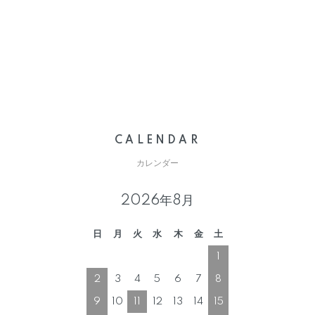
CALENDAR
カレンダー
2026年8月
日
月
火
水
木
金
土
1
2
3
4
5
6
7
8
9
10
11
12
13
14
15