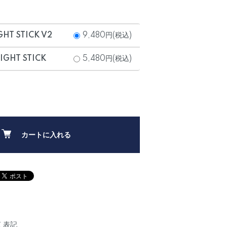
HT STICK V2
9,480円(税込)
GHT STICK
5,480円(税込)
カートに入れる
く表記