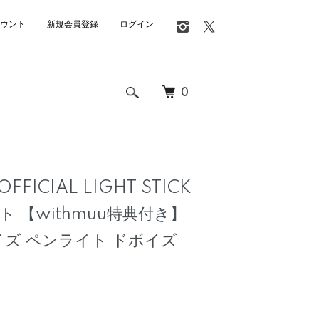
ウント
新規会員登録
ログイン
0
OFFICIAL LIGHT STICK
ト 【withmuu特典付き】
イズ ペンライト ドボイズ