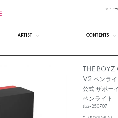
マイアカ
ARTIST
CONTENTS
THE BOYZ 
V2 ペンライ
公式 ザボー
ペンライト
tbz-250707