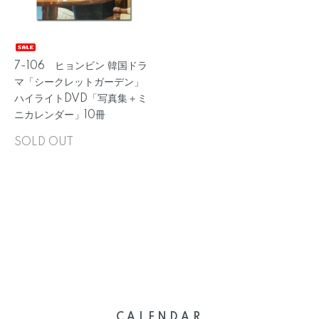
7-106 ヒョンビン 韓国ドラ
マ「シークレットガーデン」
ハイライトDVD「写真集＋ミ
ニカレンダー」10冊
SOLD OUT
CALENDAR