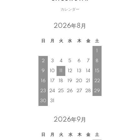
カレンダー
2026年8月
日
月
火
水
木
金
土
1
2
3
4
5
6
7
8
9
10
11
12
13
14
15
16
17
18
19
20
21
22
23
24
25
26
27
28
29
30
31
2026年9月
日
月
火
水
木
金
土