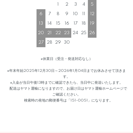
1
2
3
4
5
6
7
8
9
10
11
12
13
14
15
16
17
18
19
20
21
22
23
24
25
26
27
28
29
30
※休業日（受注・発送対応なし）
※年末年始2025年12月30日～2026年1月04日までお休みさせて頂きま
す。
※入金が当日午後13時までに確認できたら、当日中に発送いたします。
配送はヤマト運輸になりますので、お届け日はヤマト運輸ホームページで
ご確認ください。
検索時の発地の郵便番号は「151-0051」になります。