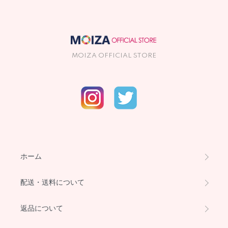
MOIZA OFFICIAL STORE
ホーム
配送・送料について
返品について