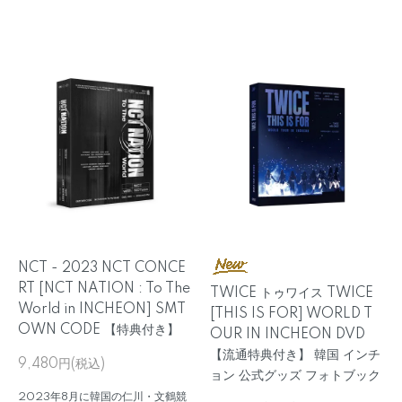
NCT - 2023 NCT CONCE
RT [NCT NATION : To The
TWICE トゥワイス TWICE
World in INCHEON] SMT
[THIS IS FOR] WORLD T
OWN CODE 【特典付き】
OUR IN INCHEON DVD
【流通特典付き】 韓国 インチ
9,480円(税込)
ョン 公式グッズ フォトブック
2023年8月に韓国の仁川・文鶴競