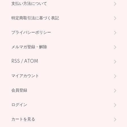
支払い方法について
特定商取引法に基づく表記
プライバシーポリシー
メルマガ登録・解除
RSS
/
ATOM
マイアカウント
会員登録
ログイン
カートを見る