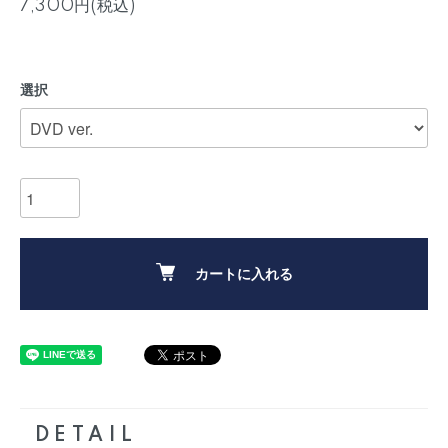
7,300円(税込)
選択
カートに入れる
DETAIL