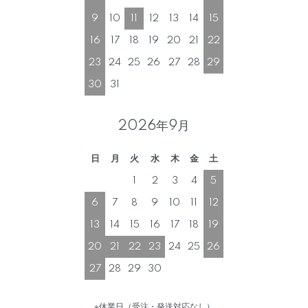
9
10
11
12
13
14
15
16
17
18
19
20
21
22
23
24
25
26
27
28
29
30
31
2026年9月
日
月
火
水
木
金
土
1
2
3
4
5
6
7
8
9
10
11
12
13
14
15
16
17
18
19
20
21
22
23
24
25
26
27
28
29
30
※休業日（受注・発送対応なし）