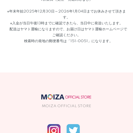
※年末年始2025年12月30日～2026年1月04日までお休みさせて頂きま
す。
※入金が当日午後13時までに確認できたら、当日中に発送いたします。
配送はヤマト運輸になりますので、お届け日はヤマト運輸ホームページで
ご確認ください。
検索時の発地の郵便番号は「151-0051」になります。
MOIZA OFFICIAL STORE