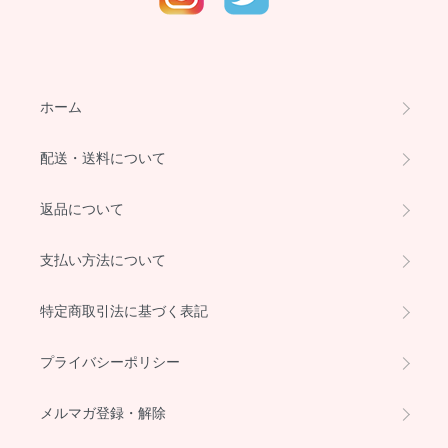
ホーム
配送・送料について
返品について
支払い方法について
特定商取引法に基づく表記
プライバシーポリシー
メルマガ登録・解除