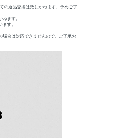
しての返品交換は致しかねます。予めご了
かねます。
います。
の場合は対応できませんので、ご了承お