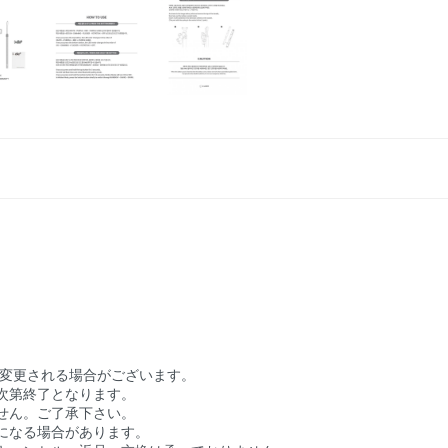
く変更される場合がございます。
次第終了となります。
せん。ご了承下さい。
になる場合があります。