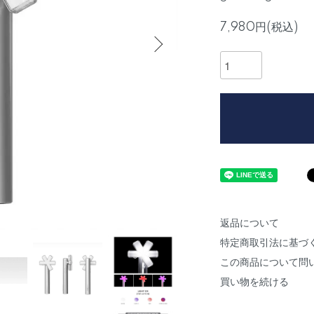
7,980円(税込)
返品について
特定商取引法に基づ
この商品について問
買い物を続ける