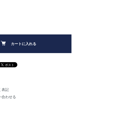
カートに入れる
く表記
い合わせる