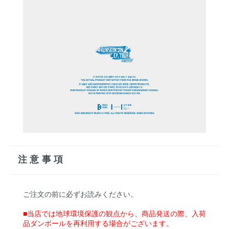
注意事項
ご注文の前に必ずお読みください。
■当店では地球環境保護の観点から、商品発送の際、入荷
品ダンボールを再利用する場合がございます。