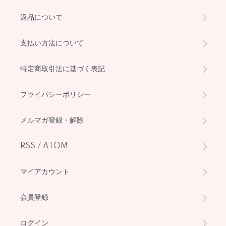
返品について
支払い方法について
特定商取引法に基づく表記
プライバシーポリシー
メルマガ登録・解除
RSS
/
ATOM
マイアカウント
会員登録
ログイン