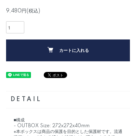
9,480円(税込)
カートに入れる
DETAIL
■構成
- OUTBOX Size: 272x272x40mm
※本ボックスは商品の保護を目的とした保護材です。流通