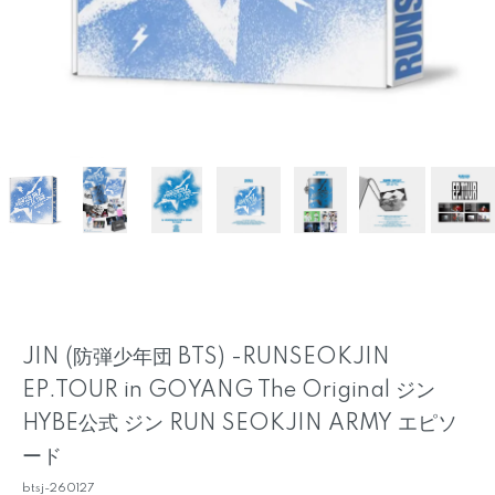
JIN (防弾少年団 BTS) -RUNSEOKJIN
EP.TOUR in GOYANG The Original ジン
HYBE公式 ジン RUN SEOKJIN ARMY エピソ
ード
btsj-260127