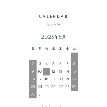
CALENDAR
カレンダー
2026年8月
日
月
火
水
木
金
土
1
2
3
4
5
6
7
8
9
10
11
12
13
14
15
16
17
18
19
20
21
22
23
24
25
26
27
28
29
30
31