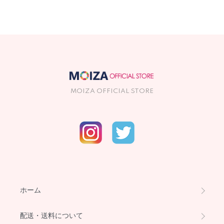
MOIZA OFFICIAL STORE
ホーム
配送・送料について