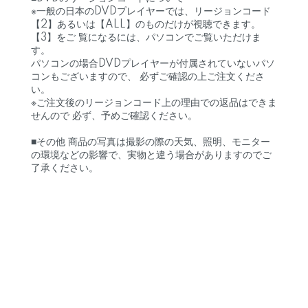
※一般の日本のDVDプレイヤーでは、リージョンコード
【2】あるいは【ALL】のものだけが視聴できます。
【3】をご 覧になるには、パソコンでご覧いただけま
す。
パソコンの場合DVDプレイヤーが付属されていないパソ
コンもございますので、 必ずご確認の上ご注文くださ
い。
※ご注文後のリージョンコード上の理由での返品はできま
せんので 必ず、予めご確認ください。
■その他 商品の写真は撮影の際の天気、照明、モニター
の環境などの影響で、実物と違う場合がありますのでご
了承ください。