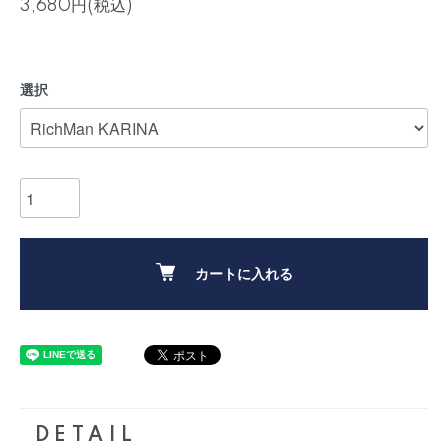
3,680円(税込)
選択
カートに入れる
DETAIL