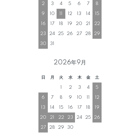
2
3
4
5
6
7
8
9
10
11
12
13
14
15
16
17
18
19
20
21
22
23
24
25
26
27
28
29
30
31
2026年9月
日
月
火
水
木
金
土
1
2
3
4
5
6
7
8
9
10
11
12
13
14
15
16
17
18
19
20
21
22
23
24
25
26
27
28
29
30