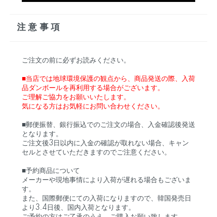
注意事項
ご注文の前に必ずお読みください。
■当店では地球環境保護の観点から、商品発送の際、入荷
品ダンボールを再利用する場合がございます。
ご理解ご協力をお願いいたします。
気になる方はお気軽にお問い合わせください。
■郵便振替、銀行振込でのご注文の場合、入金確認後発送
となります。
ご注文後3日以内に入金の確認が取れない場合、キャン
セルとさせていただきますのでご注意ください。
■予約商品について
メーカーや現地事情により入荷が遅れる場合もございま
す。
また、国際郵便にての入荷になりますので、韓国発売日
より3.4日後、国内入荷となります。