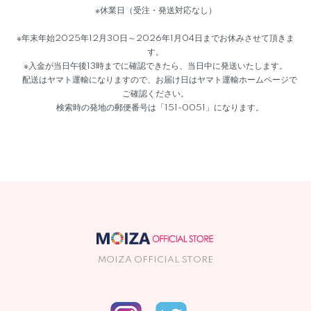
※休業日（受注・発送対応なし）
※年末年始2025年12月30日～2026年1月04日までお休みさせて頂きま
す。
※入金が当日午後13時までに確認できたら、当日中に発送いたします。
配送はヤマト運輸になりますので、お届け日はヤマト運輸ホームページで
ご確認ください。
検索時の発地の郵便番号は「151-0051」になります。
MOIZA OFFICIAL STORE