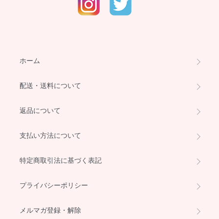
ホーム
配送・送料について
返品について
支払い方法について
特定商取引法に基づく表記
プライバシーポリシー
メルマガ登録・解除