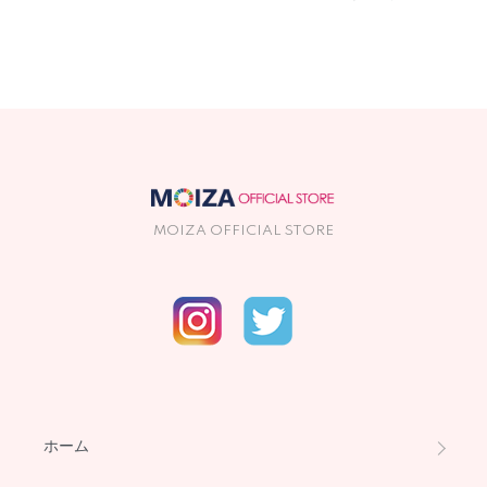
MOIZA OFFICIAL STORE
ホーム