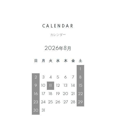
CALENDAR
カレンダー
2026年8月
日
月
火
水
木
金
土
1
2
3
4
5
6
7
8
9
10
11
12
13
14
15
16
17
18
19
20
21
22
23
24
25
26
27
28
29
30
31