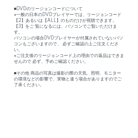
■DVDのリージョンコードについて
※一般の日本のDVDプレイヤーでは、リージョンコード
【2】あるいは【ALL】のものだけが視聴できます。
【3】をご 覧になるには、パソコンでご覧いただけま
す。
パソコンの場合DVDプレイヤーが付属されていないパソ
コンもございますので、 必ずご確認の上ご注文くださ
い。
※ご注文後のリージョンコード上の理由での返品はできま
せんので 必ず、予めご確認ください。
■その他 商品の写真は撮影の際の天気、照明、モニター
の環境などの影響で、実物と違う場合がありますのでご
了承ください。