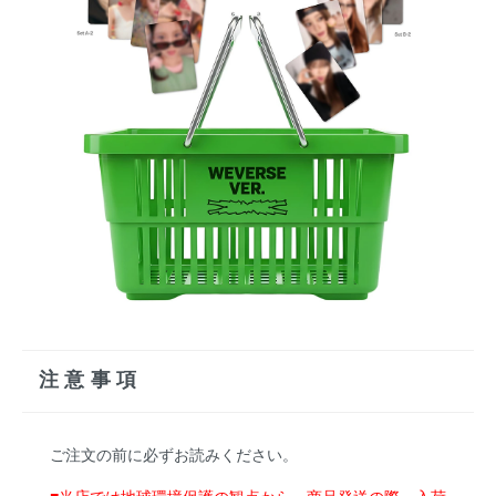
注意事項
ご注文の前に必ずお読みください。