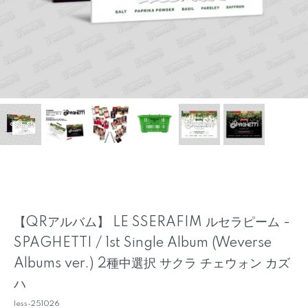
【QRアルバム】 LE SSERAFIM ルセラピーム -
SPAGHETTI / 1st Single Album (Weverse
Albums ver.) 2種中選択 サクラ チェウォン カズ
ハ
less-251026