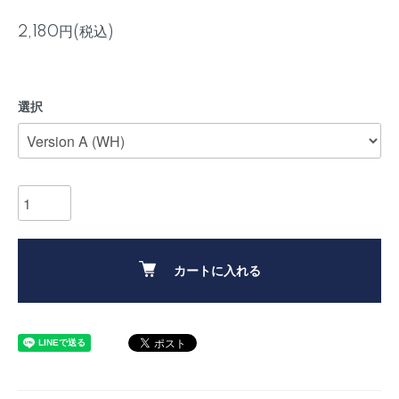
2,180円(税込)
選択
カートに入れる