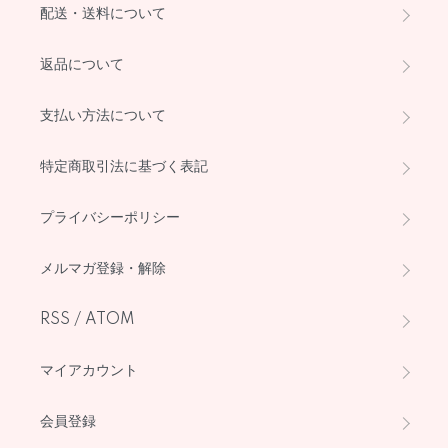
配送・送料について
返品について
支払い方法について
特定商取引法に基づく表記
プライバシーポリシー
メルマガ登録・解除
RSS
/
ATOM
マイアカウント
会員登録