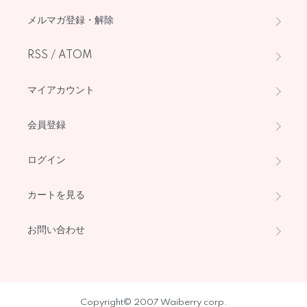
メルマガ登録・解除
RSS
/
ATOM
マイアカウント
会員登録
ログイン
カートを見る
お問い合わせ
Copyright© 2007 Waiberry corp.