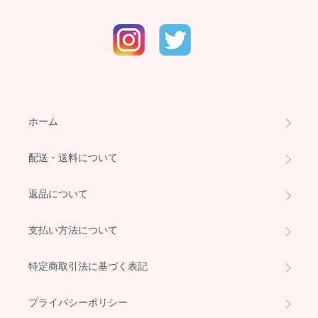
ホーム
配送・送料について
返品について
支払い方法について
特定商取引法に基づく表記
プライバシーポリシー