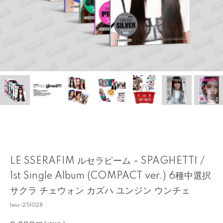
LE SSERAFIM ルセラピーム - SPAGHETTI /
1st Single Album (COMPACT ver.) 6種中選択
サクラ チェウォン カズハ ユンジン ウンチェ
less-251028