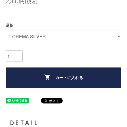
2,380円(税込)
選択
カートに入れる
DETAIL