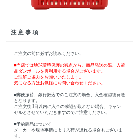
注意事項
ご注文の前に必ずお読みください。
■当店では地球環境保護の観点から、商品発送の際、入荷
品ダンボールを再利用する場合がございます。
ご理解ご協力をお願いいたします。
気になる方はお気軽にお問い合わせください。
■郵便振替、銀行振込でのご注文の場合、入金確認後発送
となります。
ご注文後3日以内に入金の確認が取れない場合、キャン
セルとさせていただきますのでご注意ください。
■予約商品について
メーカーや現地事情により入荷が遅れる場合もございま
す。