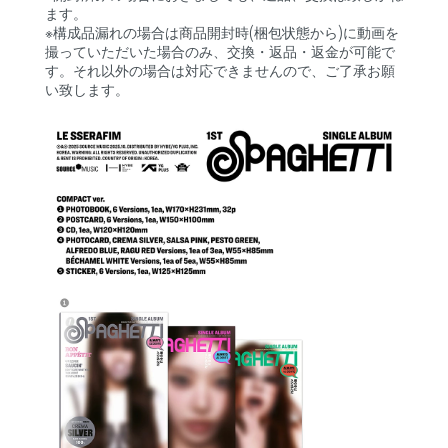
ます。
※構成品漏れの場合は商品開封時(梱包状態から)に動画を
撮っていただいた場合のみ、交換・返品・返金が可能で
す。それ以外の場合は対応できませんので、ご了承お願
い致します。