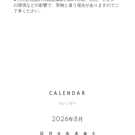
の環境などの影響で、実物と違う場合がありますのでご
了承ください。
CALENDAR
カレンダー
2026年8月
日
月
火
水
木
金
土