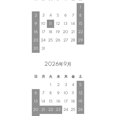
1
2
3
4
5
6
7
8
9
10
11
12
13
14
15
16
17
18
19
20
21
22
23
24
25
26
27
28
29
30
31
2026年9月
日
月
火
水
木
金
土
1
2
3
4
5
6
7
8
9
10
11
12
13
14
15
16
17
18
19
20
21
22
23
24
25
26