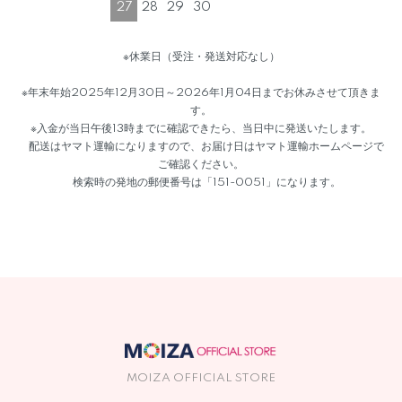
27
28
29
30
※休業日（受注・発送対応なし）
※年末年始2025年12月30日～2026年1月04日までお休みさせて頂きま
す。
※入金が当日午後13時までに確認できたら、当日中に発送いたします。
配送はヤマト運輸になりますので、お届け日はヤマト運輸ホームページで
ご確認ください。
検索時の発地の郵便番号は「151-0051」になります。
MOIZA OFFICIAL STORE