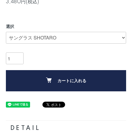
3,480円(税込)
選択
カートに入れる
DETAIL