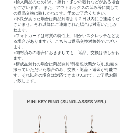
※輸入商品のため汚れ・擦れ・多少の破れなどがある場合
がございます。 また、アウトボックスの凹み等に関して
の返品交換は致しかねます。予めご了承ください。
※不良があった場合は商品到着より２日以内にご連絡くだ
さいませ。それ以降にご連絡された場合は対応いたしか
ねます。
※フォトカードは材質の特性上、細かいスクレッチなどあ
る場合がありますが、こちらは返品交換対象外でござい
ます。
※開封済みの場合におきましても、返品、交換は致しかね
ます。
※構成品漏れの場合は商品開封時(梱包状態から)に動画を
撮っていただいた場合のみ、交換・返品・返金が可能で
す。それ以外の場合は対応できませんので、ご了承お願
い致します。