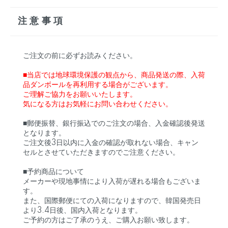
注意事項
ご注文の前に必ずお読みください。
■当店では地球環境保護の観点から、商品発送の際、入荷
品ダンボールを再利用する場合がございます。
ご理解ご協力をお願いいたします。
気になる方はお気軽にお問い合わせください。
■郵便振替、銀行振込でのご注文の場合、入金確認後発送
となります。
ご注文後3日以内に入金の確認が取れない場合、キャン
セルとさせていただきますのでご注意ください。
■予約商品について
メーカーや現地事情により入荷が遅れる場合もございま
す。
また、国際郵便にての入荷になりますので、韓国発売日
より3.4日後、国内入荷となります。
ご予約の方はご了承のうえ、ご購入お願い致します。