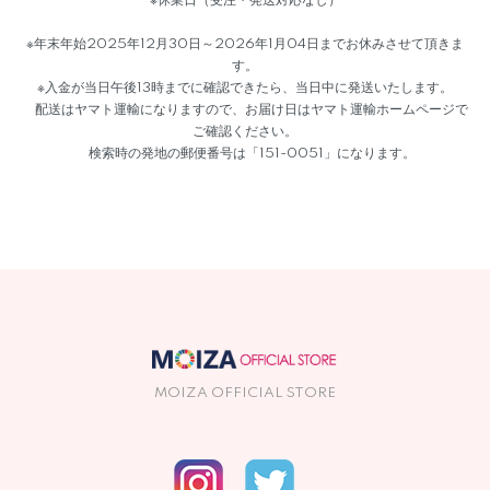
※休業日（受注・発送対応なし）
※年末年始2025年12月30日～2026年1月04日までお休みさせて頂きま
す。
※入金が当日午後13時までに確認できたら、当日中に発送いたします。
配送はヤマト運輸になりますので、お届け日はヤマト運輸ホームページで
ご確認ください。
検索時の発地の郵便番号は「151-0051」になります。
MOIZA OFFICIAL STORE