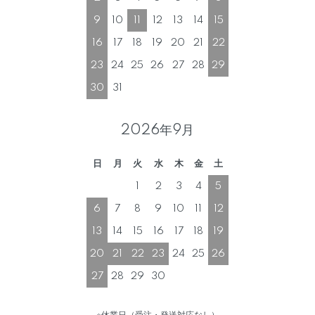
9
10
11
12
13
14
15
16
17
18
19
20
21
22
23
24
25
26
27
28
29
30
31
2026年9月
日
月
火
水
木
金
土
1
2
3
4
5
6
7
8
9
10
11
12
13
14
15
16
17
18
19
20
21
22
23
24
25
26
27
28
29
30