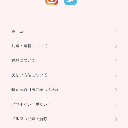
ホーム
配送・送料について
返品について
支払い方法について
特定商取引法に基づく表記
プライバシーポリシー
メルマガ登録・解除