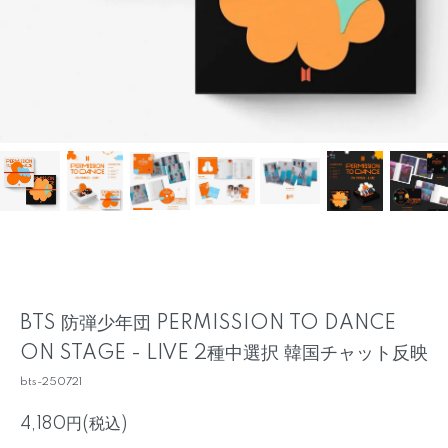
BTS 防弾少年団 PERMISSION TO DANCE
ON STAGE - LIVE 2種中選択 韓国チャット反映
bts-250721
4,180円(税込)