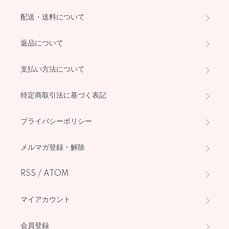
配送・送料について
返品について
支払い方法について
特定商取引法に基づく表記
プライバシーポリシー
メルマガ登録・解除
RSS
/
ATOM
マイアカウント
会員登録