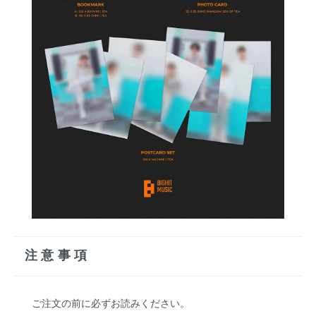
注意事項
ご注文の前に必ずお読みください。