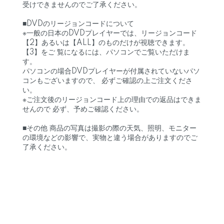
受けできませんのでご了承ください。
■DVDのリージョンコードについて
※一般の日本のDVDプレイヤーでは、リージョンコード
【2】あるいは【ALL】のものだけが視聴できます。
【3】をご 覧になるには、パソコンでご覧いただけま
す。
パソコンの場合DVDプレイヤーが付属されていないパソ
コンもございますので、 必ずご確認の上ご注文くださ
い。
※ご注文後のリージョンコード上の理由での返品はできま
せんので 必ず、予めご確認ください。
■その他 商品の写真は撮影の際の天気、照明、モニター
の環境などの影響で、実物と違う場合がありますのでご
了承ください。