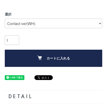
選択
カートに入れる
DETAIL