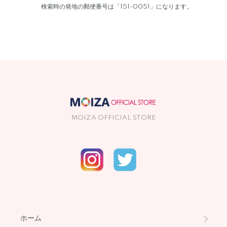
検索時の発地の郵便番号は「151-0051」になります。
MOIZA OFFICIAL STORE
ホーム