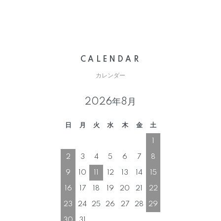
CALENDAR
カレンダー
2026年8月
日
月
火
水
木
金
土
1
2
3
4
5
6
7
8
9
10
11
12
13
14
15
16
17
18
19
20
21
22
23
24
25
26
27
28
29
30
31