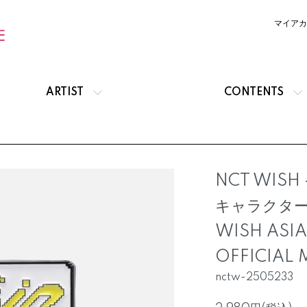
マイアカ
ARTIST
CONTENTS
NCT WISH
キャラクターバ
WISH ASIA
OFFICIAL 
nctw-2505233