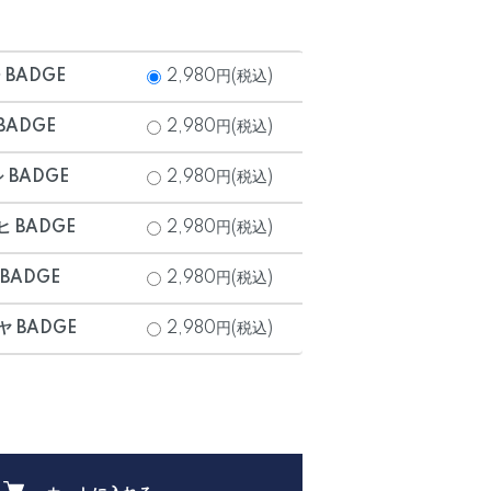
 BADGE
2,980円(税込)
 BADGE
2,980円(税込)
シ BADGE
2,980円(税込)
ヒ BADGE
2,980円(税込)
 BADGE
2,980円(税込)
ヤ BADGE
2,980円(税込)