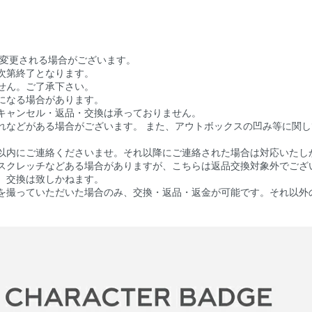
く変更される場合がございます。
次第終了となります。
せん。ご了承下さい。
になる場合があります。
キャンセル・返品・交換は承っておりません。
れなどがある場合がございます。 また、アウトボックスの凹み等に関
以内にご連絡くださいませ。それ以降にご連絡された場合は対応いたし
スクレッチなどある場合がありますが、こちらは返品交換対象外でござ
、交換は致しかねます。
を撮っていただいた場合のみ、交換・返品・返金が可能です。それ以外