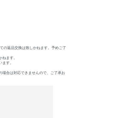
しての返品交換は致しかねます。予めご了
かねます。
います。
の場合は対応できませんので、ご了承お