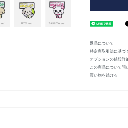
返品について
特定商取引法に基づ
オプションの値段詳
この商品について問
買い物を続ける