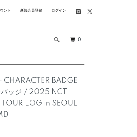
ウント
新規会員登録
ログイン
0
 - CHARACTER BADGE
ッジ / 2025 NCT
 TOUR LOG in SEOUL
MD