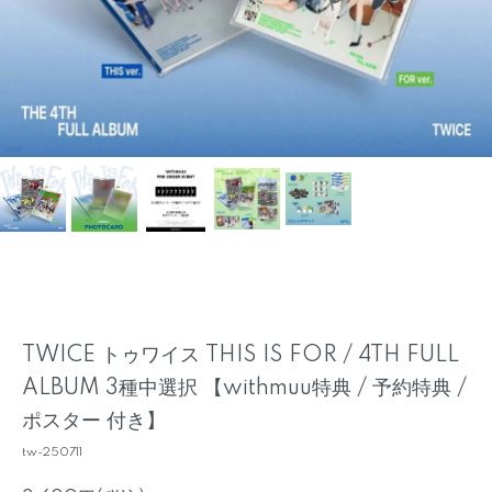
TWICE トゥワイス THIS IS FOR / 4TH FULL
ALBUM 3種中選択 【withmuu特典 / 予約特典 /
ポスター 付き】
tw-250711