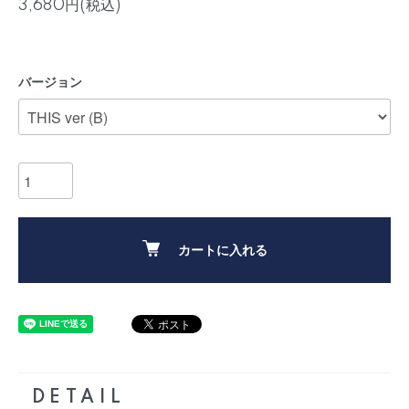
3,680円(税込)
バージョン
カートに入れる
DETAIL