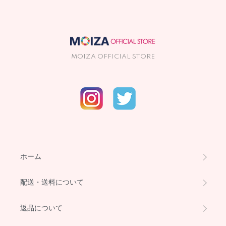
MOIZA OFFICIAL STORE
ホーム
配送・送料について
返品について