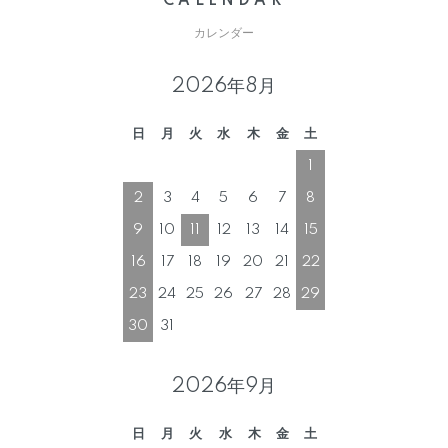
CALENDAR
カレンダー
2026年8月
日
月
火
水
木
金
土
1
2
3
4
5
6
7
8
9
10
11
12
13
14
15
16
17
18
19
20
21
22
23
24
25
26
27
28
29
30
31
2026年9月
日
月
火
水
木
金
土