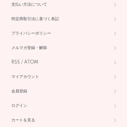
支払い方法について
特定商取引法に基づく表記
プライバシーポリシー
メルマガ登録・解除
RSS
/
ATOM
マイアカウント
会員登録
ログイン
カートを見る