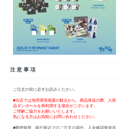
注意事項
ご注文の前に必ずお読みください。
■当店では地球環境保護の観点から、商品発送の際、入荷
品ダンボールを再利用する場合がございます。
ご理解ご協力をお願いいたします。
気になる方はお気軽にお問い合わせください。
■郵便振替、銀行振込でのご注文の場合、入金確認後発送