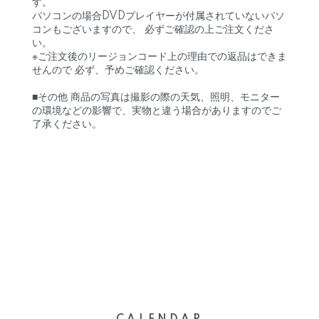
す。
パソコンの場合DVDプレイヤーが付属されていないパソ
コンもございますので、 必ずご確認の上ご注文くださ
い。
※ご注文後のリージョンコード上の理由での返品はできま
せんので 必ず、予めご確認ください。
■その他 商品の写真は撮影の際の天気、照明、モニター
の環境などの影響で、実物と違う場合がありますのでご
了承ください。