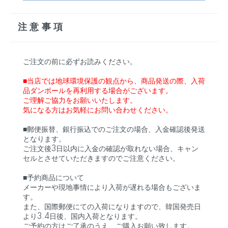
注意事項
ご注文の前に必ずお読みください。
■当店では地球環境保護の観点から、商品発送の際、入荷
品ダンボールを再利用する場合がございます。
ご理解ご協力をお願いいたします。
気になる方はお気軽にお問い合わせください。
■郵便振替、銀行振込でのご注文の場合、入金確認後発送
となります。
ご注文後3日以内に入金の確認が取れない場合、キャン
セルとさせていただきますのでご注意ください。
■予約商品について
メーカーや現地事情により入荷が遅れる場合もございま
す。
また、国際郵便にての入荷になりますので、韓国発売日
より3.4日後、国内入荷となります。
ご予約の方はご了承のうえ、ご購入お願い致します。