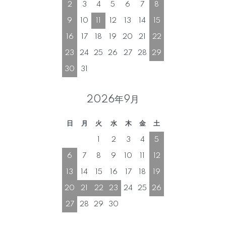
2
3
4
5
6
7
8
9
10
11
12
13
14
15
16
17
18
19
20
21
22
23
24
25
26
27
28
29
30
31
2026年9月
日
月
火
水
木
金
土
1
2
3
4
5
6
7
8
9
10
11
12
13
14
15
16
17
18
19
20
21
22
23
24
25
26
27
28
29
30