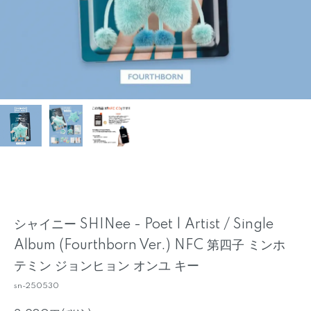
シャイニー SHINee - Poet | Artist / Single
Album (Fourthborn Ver.) NFC 第四子 ミンホ
テミン ジョンヒョン オンユ キー
sn-250530