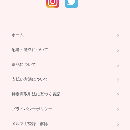
ホーム
配送・送料について
返品について
支払い方法について
特定商取引法に基づく表記
プライバシーポリシー
メルマガ登録・解除