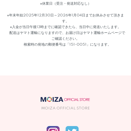
※休業日（受注・発送対応なし）
※年末年始2025年12月30日～2026年1月04日までお休みさせて頂きま
す。
※入金が当日午後13時までに確認できたら、当日中に発送いたします。
配送はヤマト運輸になりますので、お届け日はヤマト運輸ホームページで
ご確認ください。
検索時の発地の郵便番号は「151-0051」になります。
MOIZA OFFICIAL STORE