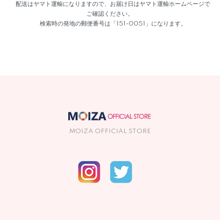
配送はヤマト運輸になりますので、お届け日はヤマト運輸ホームページで
ご確認ください。
検索時の発地の郵便番号は「151-0051」になります。
MOIZA OFFICIAL STORE