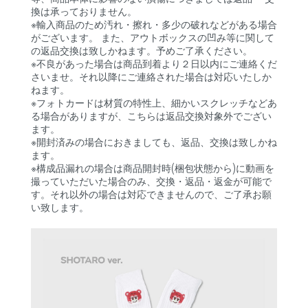
換は承っておりません。
※輸入商品のため汚れ・擦れ・多少の破れなどがある場合
がございます。 また、アウトボックスの凹み等に関して
の返品交換は致しかねます。予めご了承ください。
※不良があった場合は商品到着より２日以内にご連絡くだ
さいませ。それ以降にご連絡された場合は対応いたしか
ねます。
※フォトカードは材質の特性上、細かいスクレッチなどあ
る場合がありますが、こちらは返品交換対象外でござい
ます。
※開封済みの場合におきましても、返品、交換は致しかね
ます。
※構成品漏れの場合は商品開封時(梱包状態から)に動画を
撮っていただいた場合のみ、交換・返品・返金が可能で
す。それ以外の場合は対応できませんので、ご了承お願
い致します。