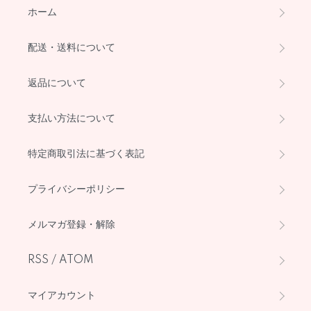
ホーム
配送・送料について
返品について
支払い方法について
特定商取引法に基づく表記
プライバシーポリシー
メルマガ登録・解除
RSS
/
ATOM
マイアカウント