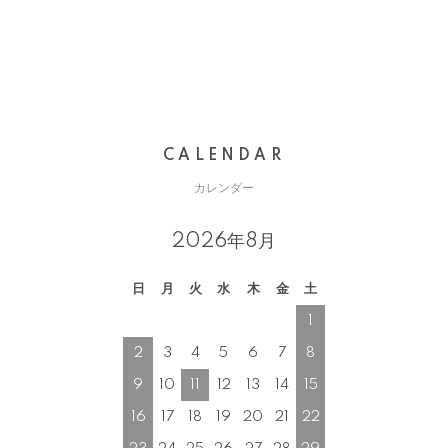
CALENDAR
カレンダー
2026年8月
日
月
火
水
木
金
土
1
2
3
4
5
6
7
8
9
10
11
12
13
14
15
16
17
18
19
20
21
22