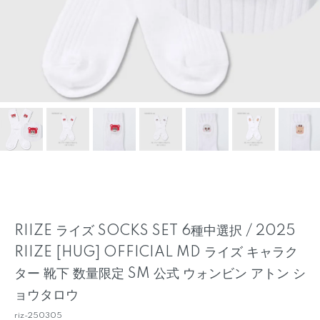
RIIZE ライズ SOCKS SET 6種中選択 / 2025
RIIZE [HUG] OFFICIAL MD ライズ キャラク
ター 靴下 数量限定 SM 公式 ウォンビン アトン シ
ョウタロウ
riz-250305