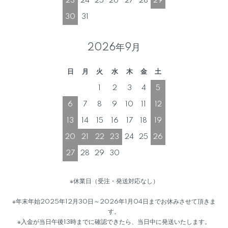
23
24
25
26
27
28
29
30
31
2026年9月
日
月
火
水
木
金
土
1
2
3
4
5
6
7
8
9
10
11
12
13
14
15
16
17
18
19
20
21
22
23
24
25
26
27
28
29
30
※休業日（受注・発送対応なし）
※年末年始2025年12月30日～2026年1月04日までお休みさせて頂きま
す。
※入金が当日午後13時までに確認できたら、当日中に発送いたします。