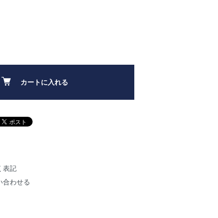
カートに入れる
く表記
い合わせる