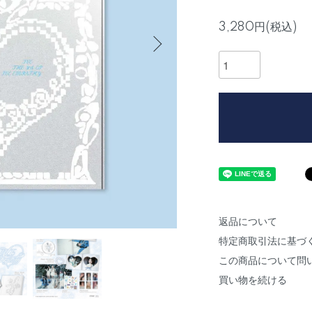
3,280円(税込)
返品について
特定商取引法に基づ
この商品について問
買い物を続ける