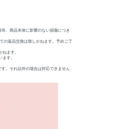
損等、商品本体に影響のない損傷につき
しての返品交換は致しかねます。予めご了
かねます。
います。
です。それ以外の場合は対応できません