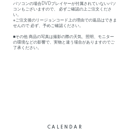
パソコンの場合DVDプレイヤーが付属されていないパソ
コンもございますので、 必ずご確認の上ご注文くださ
い。
※ご注文後のリージョンコード上の理由での返品はできま
せんので 必ず、予めご確認ください。
■その他 商品の写真は撮影の際の天気、照明、モニター
の環境などの影響で、実物と違う場合がありますのでご
了承ください。
CALENDAR