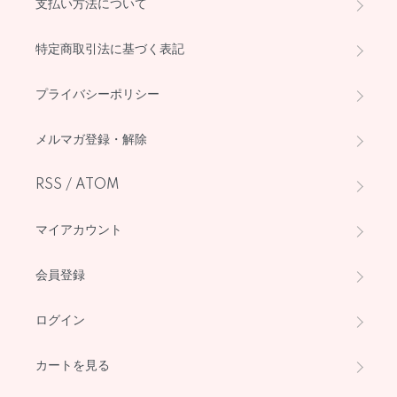
支払い方法について
特定商取引法に基づく表記
プライバシーポリシー
メルマガ登録・解除
RSS
/
ATOM
マイアカウント
会員登録
ログイン
カートを見る