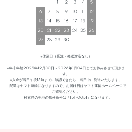
1
2
3
4
5
6
7
8
9
10
11
12
13
14
15
16
17
18
19
20
21
22
23
24
25
26
27
28
29
30
※休業日（受注・発送対応なし）
※年末年始2025年12月30日～2026年1月04日までお休みさせて頂きま
す。
※入金が当日午後13時までに確認できたら、当日中に発送いたします。
配送はヤマト運輸になりますので、お届け日はヤマト運輸ホームページで
ご確認ください。
検索時の発地の郵便番号は「151-0051」になります。