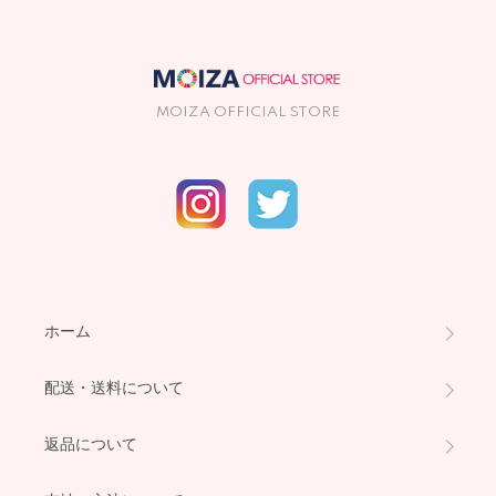
MOIZA OFFICIAL STORE
ホーム
配送・送料について
返品について