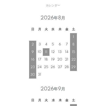
カレンダー
2026年8月
日
月
火
水
木
金
土
1
2
3
4
5
6
7
8
9
10
11
12
13
14
15
16
17
18
19
20
21
22
23
24
25
26
27
28
29
30
31
2026年9月
日
月
火
水
木
金
土