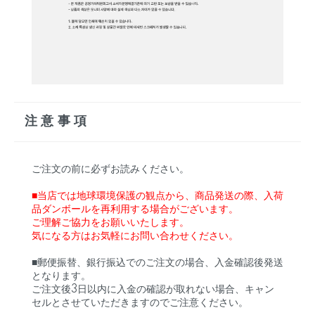
注意事項
ご注文の前に必ずお読みください。
■当店では地球環境保護の観点から、商品発送の際、入荷
品ダンボールを再利用する場合がございます。
ご理解ご協力をお願いいたします。
気になる方はお気軽にお問い合わせください。
■郵便振替、銀行振込でのご注文の場合、入金確認後発送
となります。
ご注文後3日以内に入金の確認が取れない場合、キャン
セルとさせていただきますのでご注意ください。