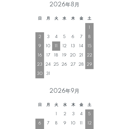
2026年8月
日
月
火
水
木
金
土
1
2
3
4
5
6
7
8
9
10
11
12
13
14
15
16
17
18
19
20
21
22
23
24
25
26
27
28
29
30
31
2026年9月
日
月
火
水
木
金
土
1
2
3
4
5
6
7
8
9
10
11
12