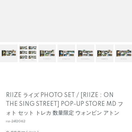
RIIZE ライズ PHOTO SET / [RIIZE : ON
THE SING STREET] POP-UP STORE MD フ
ォト セット トレカ 数量限定 ウォンビン アトン
riz-2412062