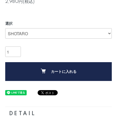
2,980円(税込)
選択
カートに入れる
DETAIL