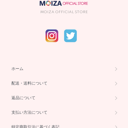
MOIZA OFFICIAL STORE
ホーム
配送・送料について
返品について
支払い方法について
特定商取引法に基づく表記