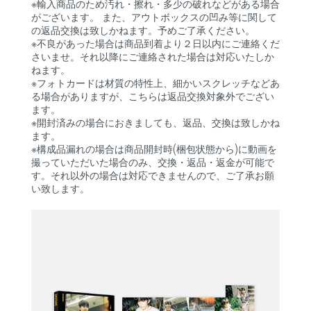
※輸入商品のため汚れ・擦れ・多少の破れなどがある場合
がございます。 また、アウトボックスの凹み等に関して
の返品交換は致しかねます。予めご了承ください。
※不良があった場合は商品到着より２日以内にご連絡くだ
さいませ。それ以降にご連絡された場合は対応いたしか
ねます。
※フォトカードは材質の特性上、細かいスクレッチなどあ
る場合がありますが、こちらは返品交換対象外でござい
ます。
※開封済みの場合におきましても、返品、交換は致しかね
ます。
※構成品漏れの場合は商品開封時(梱包状態から)に動画を
撮っていただいた場合のみ、交換・返品・返金が可能で
す。それ以外の場合は対応できませんので、ご了承お願
い致します。