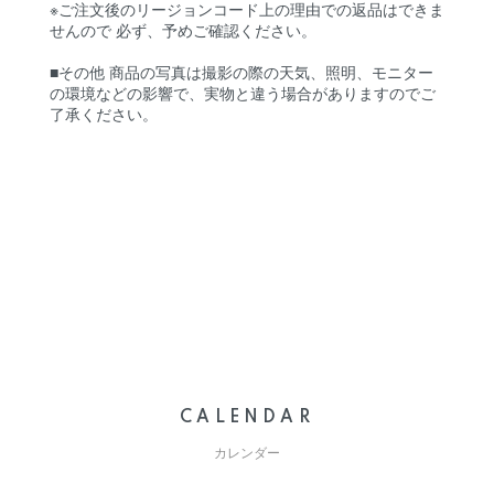
※ご注文後のリージョンコード上の理由での返品はできま
せんので 必ず、予めご確認ください。
■その他 商品の写真は撮影の際の天気、照明、モニター
の環境などの影響で、実物と違う場合がありますのでご
了承ください。
CALENDAR
カレンダー