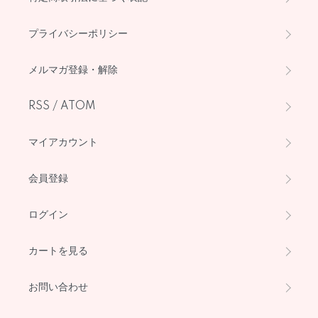
プライバシーポリシー
メルマガ登録・解除
RSS
/
ATOM
マイアカウント
会員登録
ログイン
カートを見る
お問い合わせ