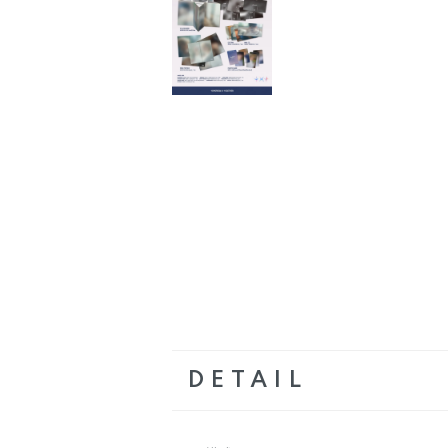
DETAIL