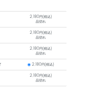
2,180円(税込)
品切れ
2,180円(税込)
品切れ
2,180円(税込)
品切れ
イ
2,180円(税込)
2,180円(税込)
品切れ