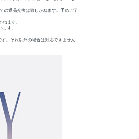
しての返品交換は致しかねます。予めご了
かねます。
います。
です。それ以外の場合は対応できません