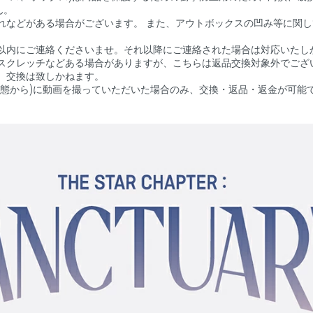
ん。
れなどがある場合がございます。 また、アウトボックスの凹み等に関
以内にご連絡くださいませ。それ以降にご連絡された場合は対応いたし
スクレッチなどある場合がありますが、こちらは返品交換対象外でござ
、交換は致しかねます。
状態から)に動画を撮っていただいた場合のみ、交換・返品・返金が可能