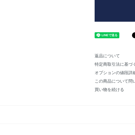
返品について
特定商取引法に基づ
オプションの値段詳
この商品について問
買い物を続ける