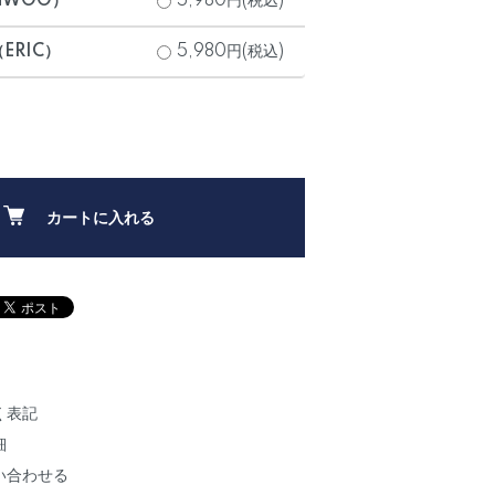
NWOO）
5,980円(税込)
ERIC）
5,980円(税込)
カートに入れる
く表記
細
い合わせる