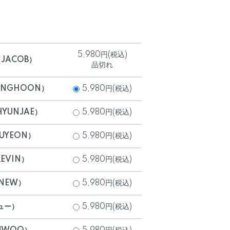
5,980円(税込)
JACOB）
品切れ
UNGHOON）
5,980円(税込)
YUNJAE）
5,980円(税込)
UYEON）
5,980円(税込)
EVIN）
5,980円(税込)
NEW）
5,980円(税込)
ュー）
5,980円(税込)