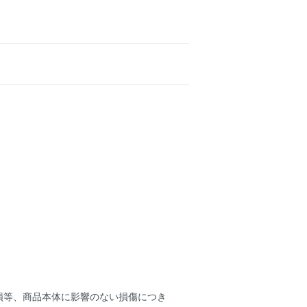
損等、商品本体に影響のない損傷につき