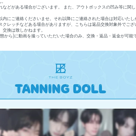
ん。
れなどがある場合がございます。 また、アウトボックスの凹み等に関
以内にご連絡くださいませ。それ以降にご連絡された場合は対応いたし
スクレッチなどある場合がありますが、こちらは返品交換対象外でござ
、交換は致しかねます。
状態から)に動画を撮っていただいた場合のみ、交換・返品・返金が可能