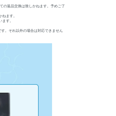
しての返品交換は致しかねます。予めご了
かねます。
います。
です。それ以外の場合は対応できません