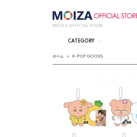
MOIZA OFFICIAL STORE
CATEGORY
ホーム
K-POP GOODS