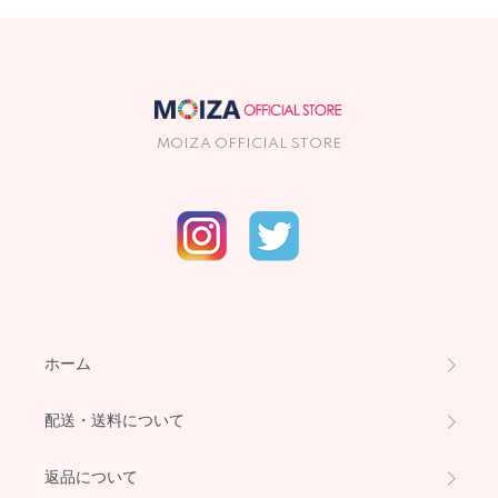
MOIZA OFFICIAL STORE
ホーム
配送・送料について
返品について