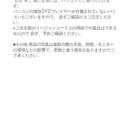
【3】をご 覧になるには、パソコンでご覧いただけま
す。
パソコンの場合DVDプレイヤーが付属されていないパソ
コンもございますので、 必ずご確認の上ご注文くださ
い。
※ご注文後のリージョンコード上の理由での返品はできま
せんので 必ず、予めご確認ください。
■その他 商品の写真は撮影の際の天気、照明、モニター
の環境などの影響で、実物と違う場合がありますのでご
了承ください。