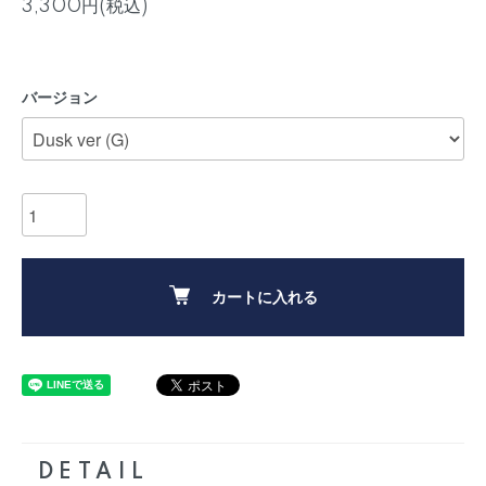
3,300円(税込)
バージョン
カートに入れる
DETAIL