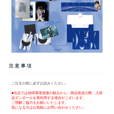
注意事項
ご注文の前に必ずお読みください。
■当店では地球環境保護の観点から、商品発送の際、入荷
品ダンボールを再利用する場合がございます。
ご理解ご協力をお願いいたします。
気になる方はお気軽にお問い合わせください。