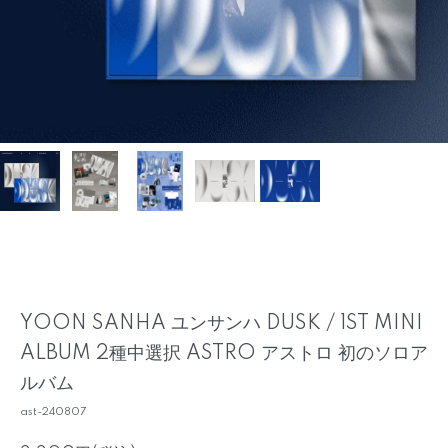
YOON SANHA ユンサンハ DUSK / 1ST MINI
ALBUM 2種中選択 ASTRO アストロ 初のソロア
ルバム
ast-240807