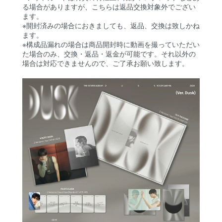
る場合がありますが、こちらは返品交換対象外でござい
ます。
※開封済みの場合におきましても、返品、交換は致しかね
ます。
※構成品漏れの場合は商品開封時に動画を撮っていただい
た場合のみ、交換・返品・返金が可能です。それ以外の
場合は対応できませんので、ご了承お願い致します。