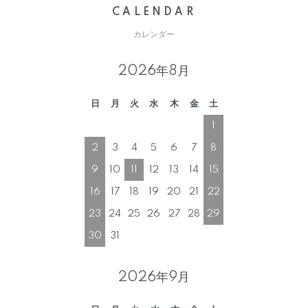
CALENDAR
カレンダー
2026年8月
日
月
火
水
木
金
土
1
2
3
4
5
6
7
8
9
10
11
12
13
14
15
16
17
18
19
20
21
22
23
24
25
26
27
28
29
30
31
2026年9月