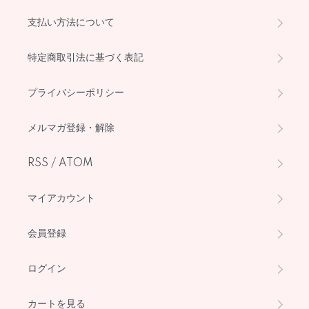
支払い方法について
特定商取引法に基づく表記
プライバシーポリシー
メルマガ登録・解除
RSS
/
ATOM
マイアカウント
会員登録
ログイン
カートを見る