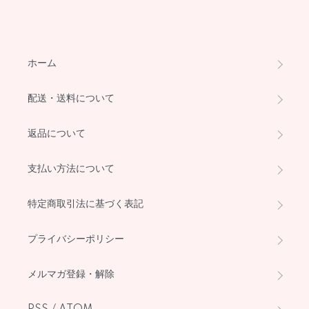
ホーム
配送・送料について
返品について
支払い方法について
特定商取引法に基づく表記
プライバシーポリシー
メルマガ登録・解除