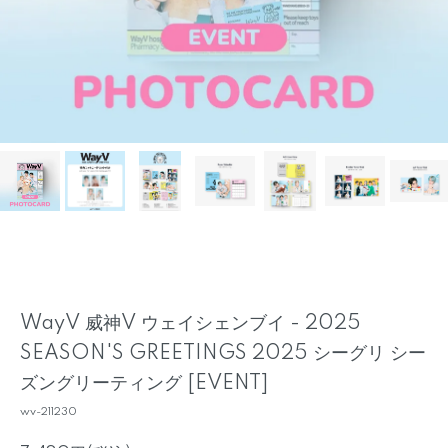
WayV 威神V ウェイシェンブイ - 2025
SEASON'S GREETINGS 2025 シーグリ シー
ズングリーティング [EVENT]
wv-211230