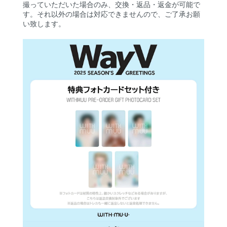
撮っていただいた場合のみ、交換・返品・返金が可能で
す。それ以外の場合は対応できませんので、ご了承お願
い致します。