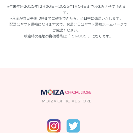
※年末年始2025年12月30日～2026年1月04日までお休みさせて頂きま
す。
※入金が当日午後13時までに確認できたら、当日中に発送いたします。
配送はヤマト運輸になりますので、お届け日はヤマト運輸ホームページで
ご確認ください。
検索時の発地の郵便番号は「151-0051」になります。
MOIZA OFFICIAL STORE