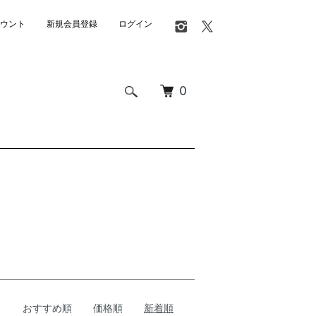
ウント
新規会員登録
ログイン
0
おすすめ順
価格順
新着順