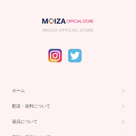
MOIZA OFFICIAL STORE
ホーム
配送・送料について
返品について