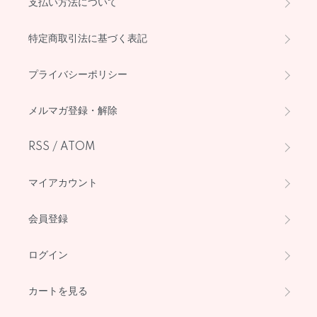
支払い方法について
特定商取引法に基づく表記
プライバシーポリシー
メルマガ登録・解除
RSS
/
ATOM
マイアカウント
会員登録
ログイン
カートを見る