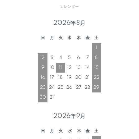
カレンダー
2026年8月
日
月
火
水
木
金
土
1
2
3
4
5
6
7
8
9
10
11
12
13
14
15
16
17
18
19
20
21
22
23
24
25
26
27
28
29
30
31
2026年9月
日
月
火
水
木
金
土