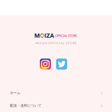
MOIZA OFFICIAL STORE
ホーム
配送・送料について