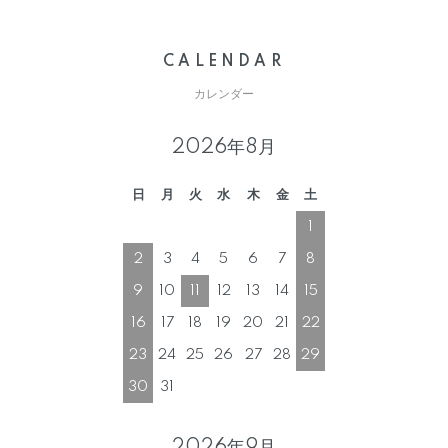
CALENDAR
カレンダー
2026年8月
日
月
火
水
木
金
土
1
2
3
4
5
6
7
8
9
10
11
12
13
14
15
16
17
18
19
20
21
22
23
24
25
26
27
28
29
30
31