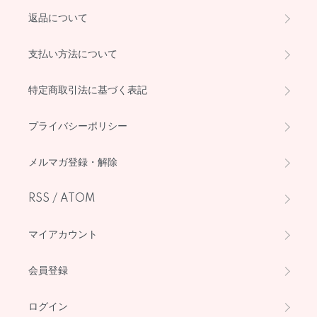
返品について
支払い方法について
特定商取引法に基づく表記
プライバシーポリシー
メルマガ登録・解除
RSS
/
ATOM
マイアカウント
会員登録
ログイン